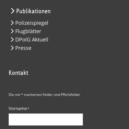
Publikationen
Polizeispiegel
Flugblätter
DPolG Aktuell
Presse
Kontakt
Die mit * markierten Felder sind Pflichtfelder
Vorname
*