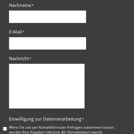
Nachname
*
E-Mail
*
Nachricht
*
Einwilligung zur Datenverarbeitung
*
Wenn Sie uns per Kontaktformular Anfragen zukommen lassen,
werden Ihre Angaben inklusive der Kontaktdaten zwecks