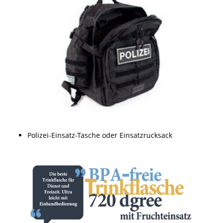
Polizei-Einsatz-Tasche oder Einsatzrucksack