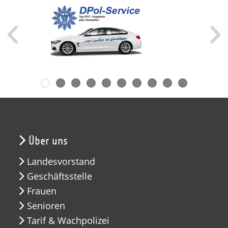
Über uns
Landesvorstand
Geschäftsstelle
Frauen
Senioren
Tarif & Wachpolizei