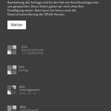
Bearbeitung der Anfrage und für den Fall von Anschlussfragen bei
uns gespeichert. Diese Daten geben wir nicht ohne Ihre
Einwilligung weiter. Bitte lesen Sie hierzu auch die
Datenschutzerklärung der DPolG Hessen
.
Weiter