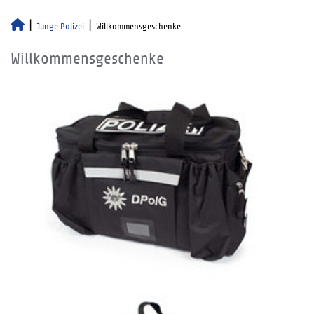
Junge Polizei
Willkommensgeschenke
Willkommensgeschenke