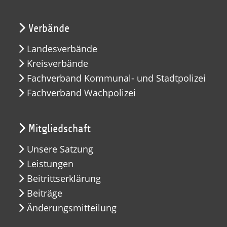
Verbände
Landesverbände
Kreisverbände
Fachverband Kommunal- und Stadtpolizei
Fachverband Wachpolizei
Mitgliedschaft
Unsere Satzung
Leistungen
Beitrittserklärung
Beiträge
Änderungsmitteilung