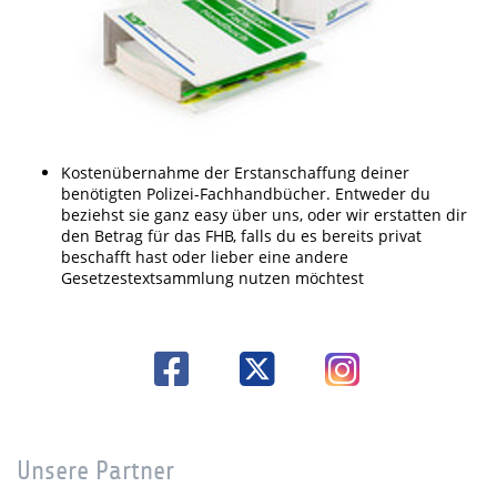
Kostenübernahme der Erstanschaffung deiner
benötigten Polizei-Fachhandbücher. Entweder du
beziehst sie ganz easy über uns, oder wir erstatten dir
den Betrag für das FHB, falls du es bereits privat
beschafft hast oder lieber eine andere
Gesetzestextsammlung nutzen möchtest
Unsere Partner