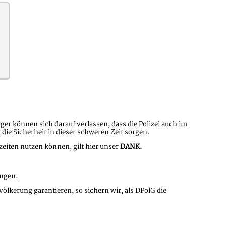
ger können sich darauf verlassen, dass die Polizei auch im
 die Sicherheit in dieser schweren Zeit sorgen.
eiten nutzen können, gilt hier unser
DANK.
ungen.
völkerung garantieren, so sichern wir, als DPolG die