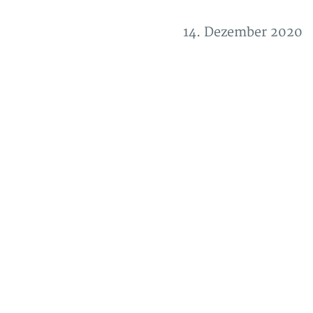
14. Dezember 2020