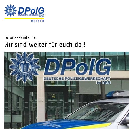
Corona-Pandemie
Wir sind weiter für euch da !