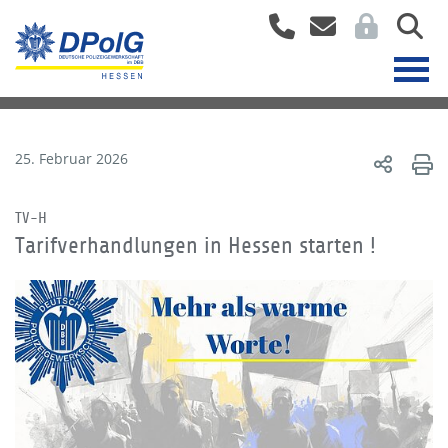
25. Februar 2026
TV-H
Tarifverhandlungen in Hessen starten !