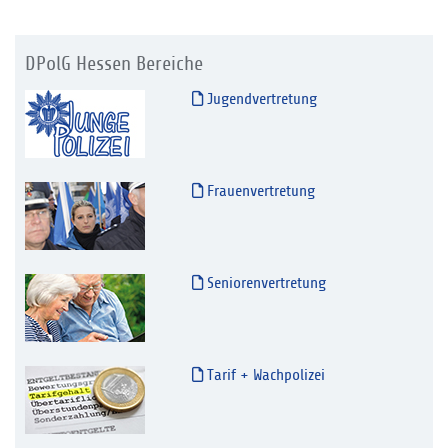
DPolG Hessen Bereiche
Jugendvertretung
Frauenvertretung
Seniorenvertretung
Tarif + Wachpolizei