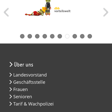
Über uns
Landesvorstand
Geschäftsstelle
Frauen
Senioren
Tarif & Wachpolizei