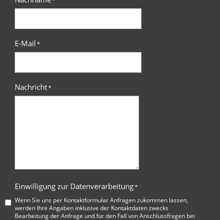
*
E-Mail
*
Nachricht
*
Einwilligung zur Datenverarbeitung
*
Wenn Sie uns per Kontaktformular Anfragen zukommen lassen,
werden Ihre Angaben inklusive der Kontaktdaten zwecks
Bearbeitung der Anfrage und für den Fall von Anschlussfragen bei