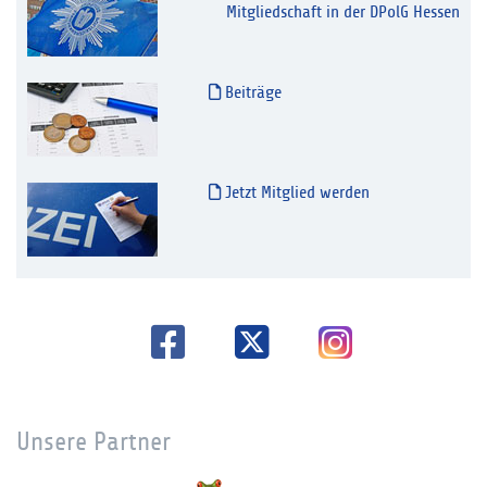
Mitgliedschaft in der DPolG Hessen
Beiträge
Jetzt Mitglied werden
Unsere Partner