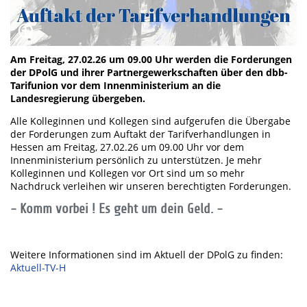
Am Freitag, 27.02.26 um 09.00 Uhr werden die Forderungen
der DPolG und ihrer Partnergewerkschaften über den dbb-
Tarifunion vor dem Innenministerium an die
Landesregierung übergeben.
Alle Kolleginnen und Kollegen sind aufgerufen die Übergabe
der Forderungen zum Auftakt der Tarifverhandlungen in
Hessen am Freitag, 27.02.26 um 09.00 Uhr vor dem
Innenministerium persönlich zu unterstützen. Je mehr
Kolleginnen und Kollegen vor Ort sind um so mehr
Nachdruck verleihen wir unseren berechtigten Forderungen.
- Komm vorbei ! Es geht um dein Geld. -
Weitere Informationen sind im Aktuell der DPolG zu finden:
Aktuell-TV-H