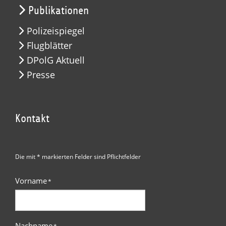
Publikationen
Polizeispiegel
Flugblätter
DPolG Aktuell
Presse
Kontakt
Die mit * markierten Felder sind Pflichtfelder
Vorname
*
Nachname