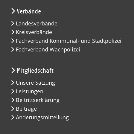
Verbände
Landesverbände
Kreisverbände
Fachverband Kommunal- und Stadtpolizei
Fachverband Wachpolizei
Mitgliedschaft
Unsere Satzung
Leistungen
Beitrittserklärung
Beiträge
Änderungsmitteilung