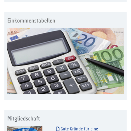
Einkommenstabellen
Mitgliedschaft
Gute Gründe für eine