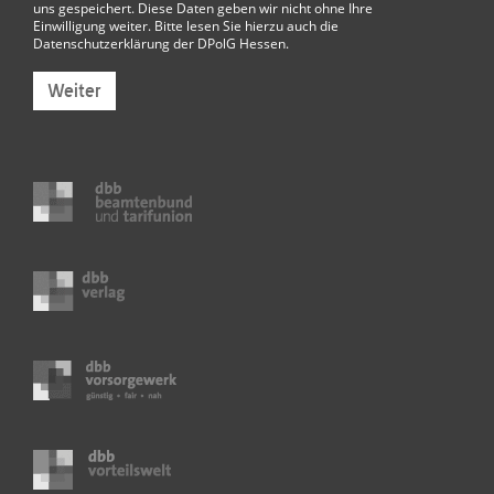
uns gespeichert. Diese Daten geben wir nicht ohne Ihre
Einwilligung weiter. Bitte lesen Sie hierzu auch die
Datenschutzerklärung der DPolG Hessen
.
Weiter