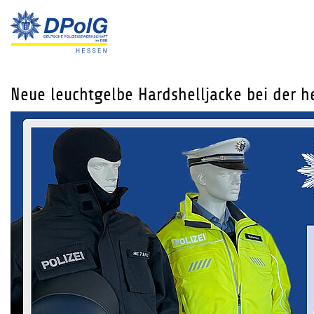
Neue leuchtgelbe Hardshelljacke bei der he