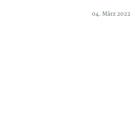
04. März 2022