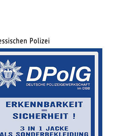
ssischen Polizei