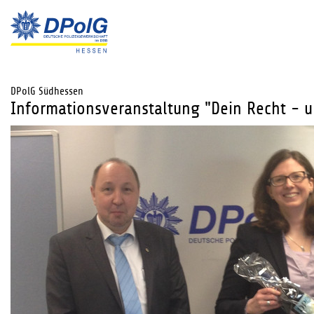
DPolG Südhessen
Informationsveranstaltung "Dein Recht - u