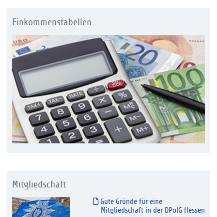
Einkommenstabellen
Mitgliedschaft
Gute Gründe für eine
Mitgliedschaft in der DPolG Hessen