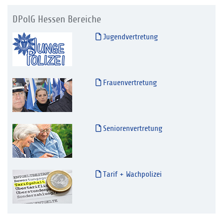
DPolG Hessen Bereiche
Jugendvertretung
Frauenvertretung
Seniorenvertretung
Tarif + Wachpolizei