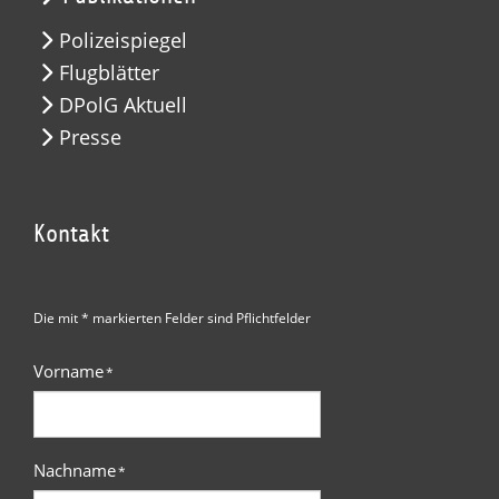
Polizeispiegel
Flugblätter
DPolG Aktuell
Presse
Kontakt
Die mit * markierten Felder sind Pflichtfelder
Vorname
*
Nachname
*