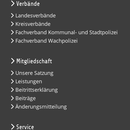
Verbände
Landesverbände
Kreisverbände
Fachverband Kommunal- und Stadtpolizei
Fachverband Wachpolizei
Mitgliedschaft
Unsere Satzung
Leistungen
Beitrittserklärung
Beiträge
Änderungsmitteilung
Service