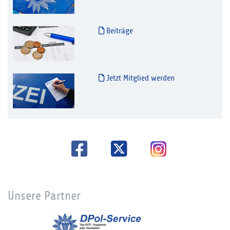
Beiträge
Jetzt Mitglied werden
Unsere Partner