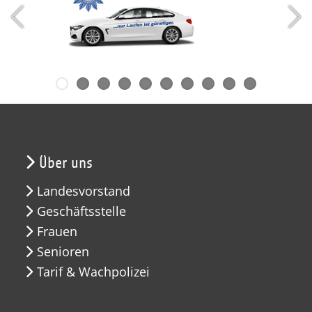
Über uns
Landesvorstand
Geschäftsstelle
Frauen
Senioren
Tarif & Wachpolizei