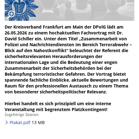
Der Kreisverband Frankfurt am Main der DPolG lädt am
26.05.2026 zu einem hochaktuellen Fachvortrag mit Dr.
David Schiller ein. Unter dem Titel „Zusammenarbeit von
Polizei und Nachrichtendiensten im Bereich Terrorabwehr –
Blick auf den Nahostkonflikt“ beleuchtet der Referent die
sicherheitsrelevanten Herausforderungen der
internationalen Lage und die Bedeutung einer engen
Zusammenarbeit der Sicherheitsbehörden bei der
Bekämpfung terroristischer Gefahren. Der Vortrag bietet
spannende fachliche Einblicke, aktuelle Bewertungen und
Raum für den professionellen Austausch zu einem Thema
von besonderer sicherheitspolitischer Relevanz.
Hierbei handelt es sich prinzipiell um eine interne
Veranstaltung mit begrenztem Platzkontingent!
Zugehörige Dateien
Plakat.pdf
13 MB