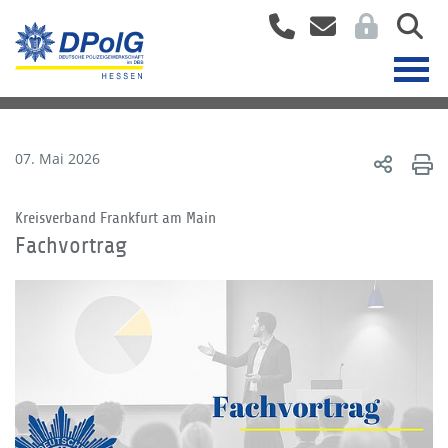
07. Mai 2026
Kreisverband Frankfurt am Main
Fachvortrag