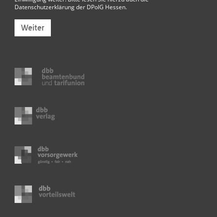
Datenschutzerklärung der DPolG Hessen
.
Weiter