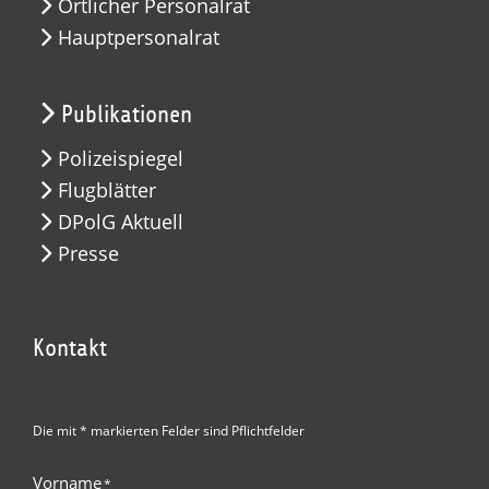
Örtlicher Personalrat
Hauptpersonalrat
Publikationen
Polizeispiegel
Flugblätter
DPolG Aktuell
Presse
Kontakt
Die mit * markierten Felder sind Pflichtfelder
Vorname
*