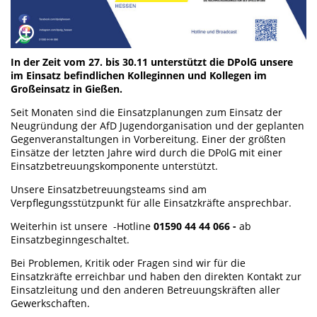
In der Zeit vom 27. bis 30.11 unterstützt die DPolG unsere
im Einsatz befindlichen Kolleginnen und Kollegen im
Großeinsatz in Gießen.
Seit Monaten sind die Einsatzplanungen zum Einsatz der
Neugründung der AfD Jugendorganisation und der geplanten
Gegenveranstaltungen in Vorbereitung. Einer der größten
Einsätze der letzten Jahre wird durch die DPolG mit einer
Einsatzbetreuungskomponente unterstützt.
Unsere Einsatzbetreuungsteams sind am
Verpflegungsstützpunkt für alle Einsatzkräfte ansprechbar.
Weiterhin ist unsere -Hotline
01590 44 44 066
-
ab
Einsatzbeginn
​​​​geschaltet.
Bei Problemen, Kritik oder Fragen sind wir für die
Einsatzkräfte erreichbar und haben den direkten Kontakt zur
Einsatzleitung und den anderen Betreuungskräften aller
Gewerkschaften.