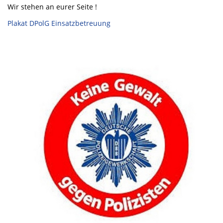
Wir stehen an eurer Seite !
Plakat DPolG Einsatzbetreuung