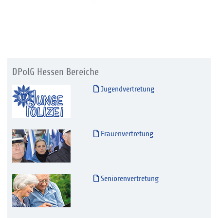
DPolG Hessen Bereiche
Jugendvertretung
Frauenvertretung
Seniorenvertretung