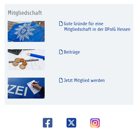
Mitgliedschaft
Gute Gründe für eine
Mitgliedschaft in der DPolG Hessen
Beiträge
Jetzt Mitglied werden