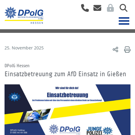
25. November 2025
DPolG Hessen
Einsatzbetreuung zum AfD Einsatz in Gießen