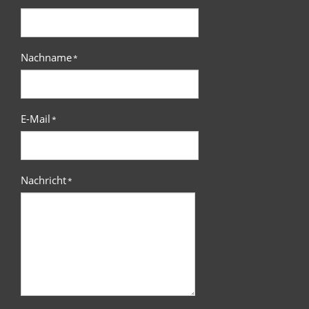
Nachname
*
E-Mail
*
Nachricht
*