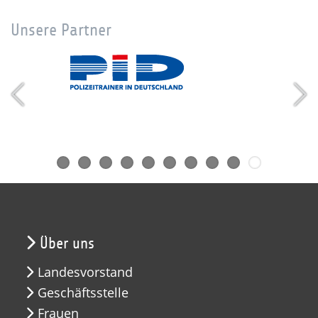
Unsere Partner
Über uns
Landesvorstand
Geschäftsstelle
Frauen