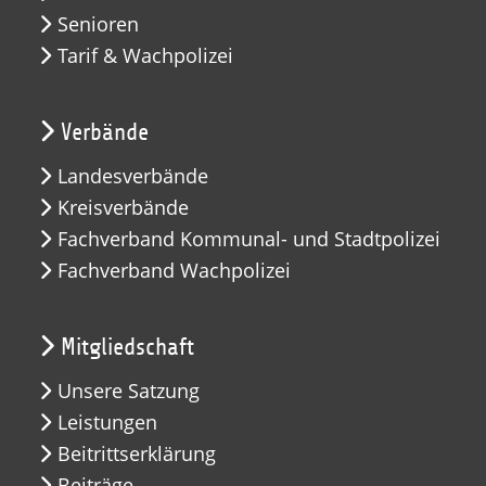
Senioren
Tarif & Wachpolizei
Verbände
Landesverbände
Kreisverbände
Fachverband Kommunal- und Stadtpolizei
Fachverband Wachpolizei
Mitgliedschaft
Unsere Satzung
Leistungen
Beitrittserklärung
Beiträge