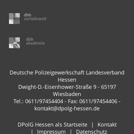
Deutsche Polizeigewerkschaft Landesverband
Hessen
Dwight-D.-Eisenhower-Straße 9 - 65197
Wiesbaden
Tel.: 0611/97454404 - Fax: 0611/97454406 -
kontakt@dpolg-hessen.de
DPolG Hessen als Startseite
Kontakt
Impressum
Datenschutz