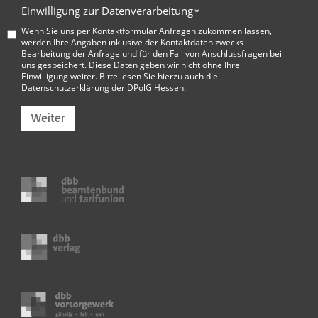
Einwilligung zur Datenverarbeitung
*
Wenn Sie uns per Kontaktformular Anfragen zukommen lassen,
werden Ihre Angaben inklusive der Kontaktdaten zwecks
Bearbeitung der Anfrage und für den Fall von Anschlussfragen bei
uns gespeichert. Diese Daten geben wir nicht ohne Ihre
Einwilligung weiter. Bitte lesen Sie hierzu auch die
Datenschutzerklärung der DPolG Hessen
.
Weiter