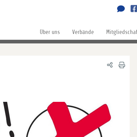
Über uns
Verbände
Mitgliedscha