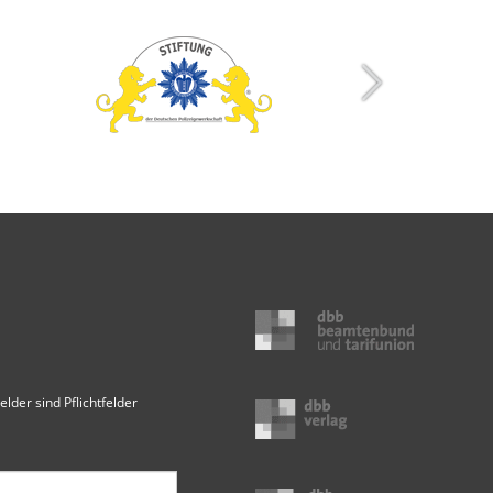
elder sind Pflichtfelder