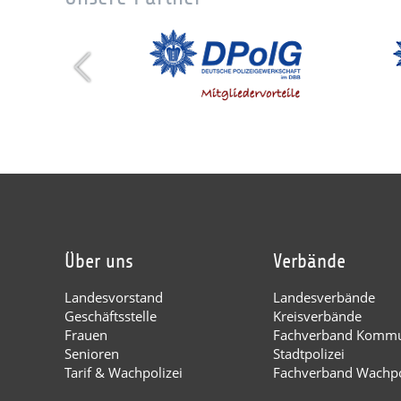
Über uns
Verbände
Landesvorstand
Landesverbände
Geschäftsstelle
Kreisverbände
Frauen
Fachverband Kommu
Senioren
Stadtpolizei
Tarif & Wachpolizei
Fachverband Wachpo