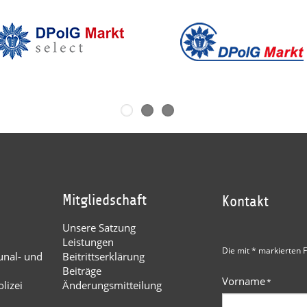
Mitgliedschaft
Kontakt
Unsere Satzung
Leistungen
Die mit * markierten F
nal- und
Beitrittserklärung
Beiträge
Vorname
*
lizei
Änderungsmitteilung