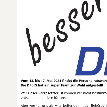
Vom 13. bis 17. Mai 2024 findet die Personalratswahl
Die DPolG hat ein super Team zur Wahl aufgestellt.
Wer unser Vorgesetzter ist können wir nicht bestimme
entscheiden andere für uns.
Aber wer für uns als Mitarbeitende mit der Behörden