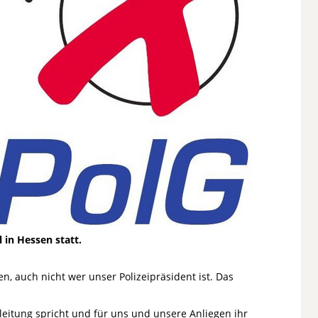
 in Hessen statt.
n, auch nicht wer unser Polizeipräsident ist. Das
leitung spricht und für uns und unsere Anliegen ihr