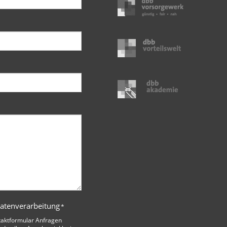
Datenverarbeitung
*
taktformular Anfragen