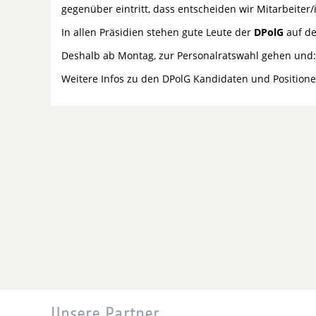
gegenüber eintritt, dass entscheiden wir Mitarbeiter
In allen Präsidien stehen gute Leute der
DPolG
auf de
Deshalb ab Montag, zur Personalratswahl gehen und
Weitere Infos zu den DPolG Kandidaten und Positione
Unsere Partner