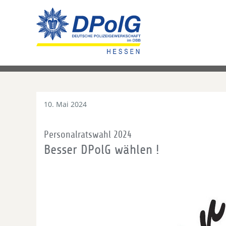
10. Mai 2024
Personalratswahl 2024
Besser DPolG wählen !