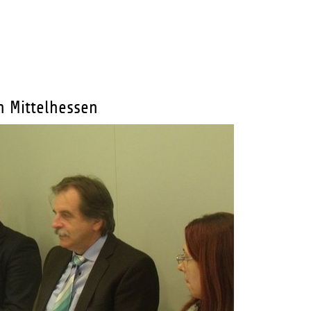
n Mittelhessen