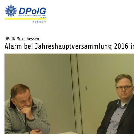
DPolG Mittelhessen
Alarm bei Jahreshauptversammlung 2016 i