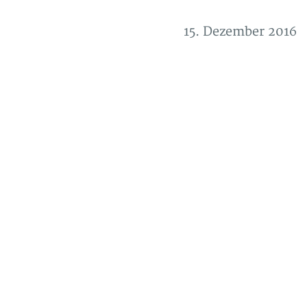
15. Dezember 2016