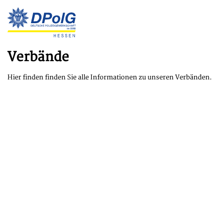
Verbände
Hier finden finden Sie alle Informationen zu unseren Verbänden.