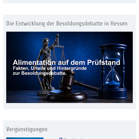
Die Entwicklung der Besoldungsdebatte in Hessen
Vergünstigungen