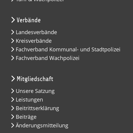
Verbände
Landesverbände
Kreisverbände
Fachverband Kommunal- und Stadtpolizei
Fachverband Wachpolizei
Mitgliedschaft
Unsere Satzung
Leistungen
Beitrittserklärung
Beiträge
Änderungsmitteilung