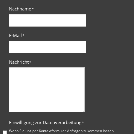
Nachname
*
E-Mail
*
Nachricht
*
Einwilligung zur Datenverarbeitung
*
Wenn Sie uns per Kontaktformular Anfragen zukommen lassen,