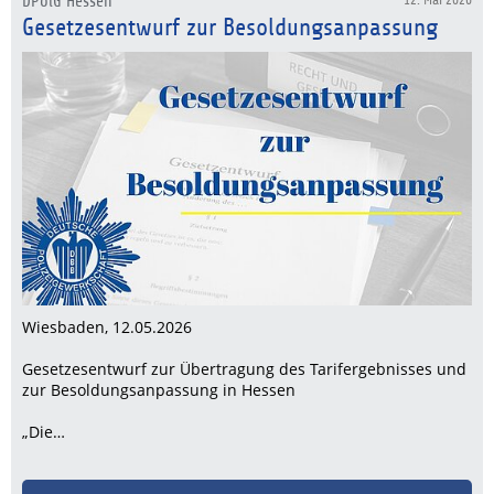
DPolG Hessen
12. Mai 2026
Gesetzesentwurf zur Besoldungsanpassung
Wiesbaden, 12.05.2026
Gesetzesentwurf zur Übertragung des Tarifergebnisses und
zur Besoldungsanpassung in Hessen
„Die…