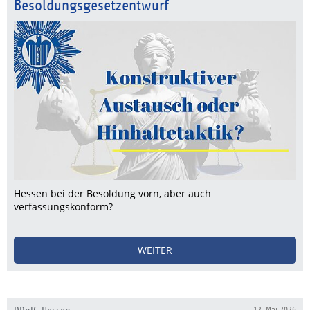
Besoldungsgesetzentwurf
Hessen bei der Besoldung vorn, aber auch
verfassungskonform?
WEITER