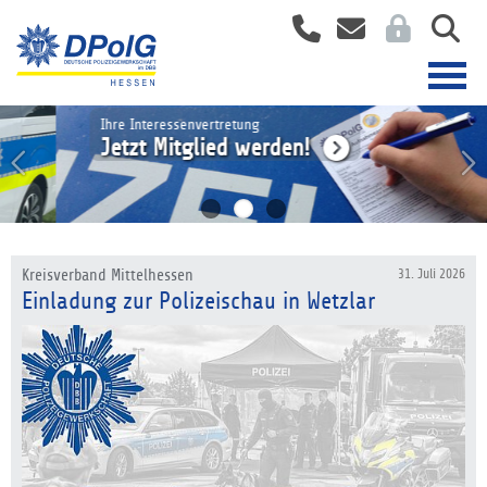
Ihre Interessenvertretung
Jetzt Mitglied werden!
Kreisverband Mittelhessen
31. Juli 2026
Einladung zur Polizeischau in Wetzlar