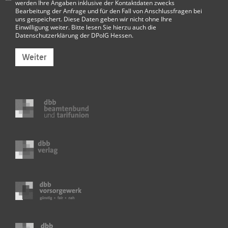
werden Ihre Angaben inklusive der Kontaktdaten zwecks
Bearbeitung der Anfrage und für den Fall von Anschlussfragen bei
uns gespeichert. Diese Daten geben wir nicht ohne Ihre
Einwilligung weiter. Bitte lesen Sie hierzu auch die
Datenschutzerklärung der DPolG Hessen
.
Weiter