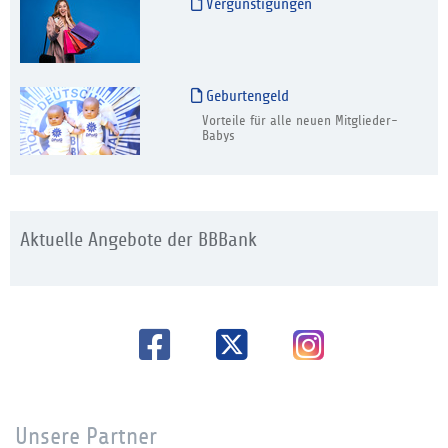
Vergünstigungen
Geburtengeld
Vorteile für alle neuen Mitglieder-
Babys
Aktuelle Angebote der BBBank
Unsere Partner