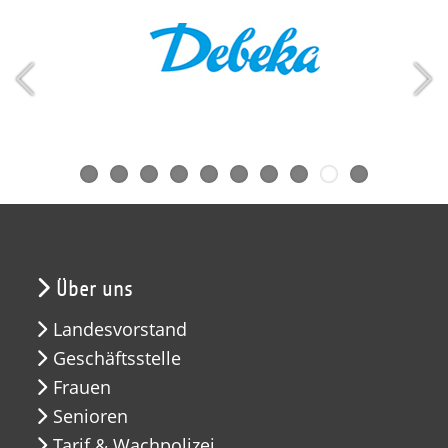
Über uns
Landesvorstand
Geschäftsstelle
Frauen
Senioren
Tarif & Wachpolizei