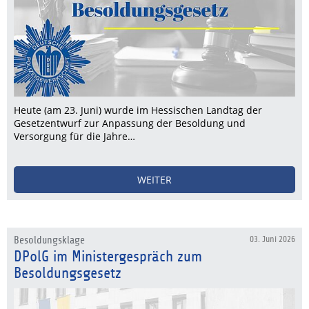
Heute (am 23. Juni) wurde im Hessischen Landtag der
Gesetzentwurf zur Anpassung der Besoldung und
Versorgung für die Jahre…
WEITER
Besoldungsklage
03. Juni 2026
DPolG im Ministergespräch zum
Besoldungsgesetz