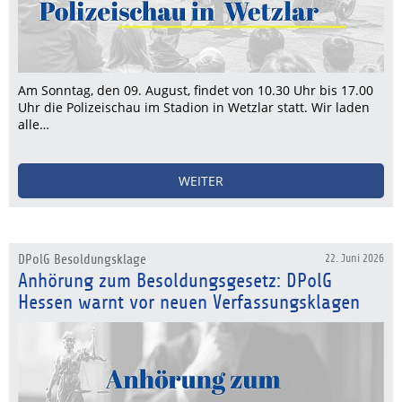
Am Sonntag, den 09. August, findet von 10.30 Uhr bis 17.00
Uhr die Polizeischau im Stadion in Wetzlar statt. Wir laden
alle…
WEITER
DPolG Besoldungsklage
22. Juni 2026
Anhörung zum Besoldungsgesetz: DPolG
Hessen warnt vor neuen Verfassungsklagen