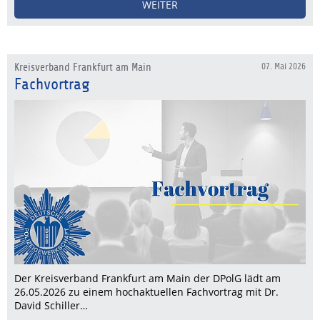
WEITER
Kreisverband Frankfurt am Main
07. Mai 2026
Fachvortrag
Der Kreisverband Frankfurt am Main der DPolG lädt am
26.05.2026 zu einem hochaktuellen Fachvortrag mit Dr.
David Schiller…