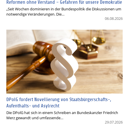
Reformen ohne Verstand – Gefahren für unsere Demokratie
„Seit Wochen dominieren in der Bundespolitik die Diskussionen um
notwendige Veränderungen. Die…
06.08.2026
DPolG fordert Novellierung von Staatsbürgerschafts-,
Aufenthalts- und Asylrecht
Die DPolG hat sich in einem Schreiben an Bundeskanzler Friedrich
Merz gewandt und umfassende…
29.07.2026