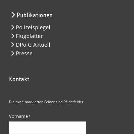
Publikationen
Polizeispiegel
Flugblätter
DPolG Aktuell
Presse
Kontakt
Die mit * markierten Felder sind Pflichtfelder
Vorname
*