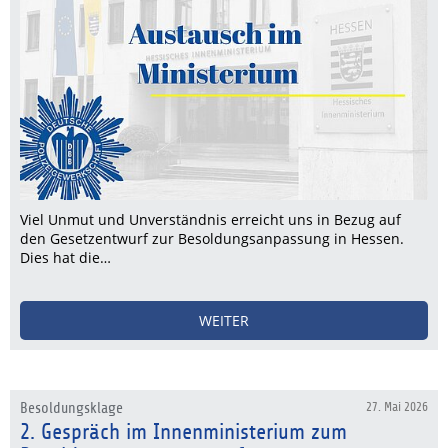
Viel Unmut und Unverständnis erreicht uns in Bezug auf
den Gesetzentwurf zur Besoldungsanpassung in Hessen.
Dies hat die…
WEITER
Besoldungsklage
27. Mai 2026
2. Gespräch im Innenministerium zum