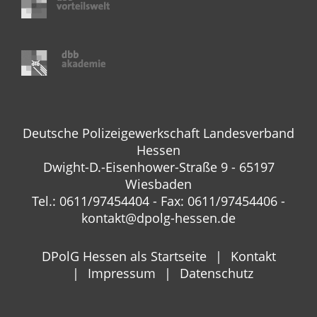
Deutsche Polizeigewerkschaft Landesverband
Hessen
Dwight-D.-Eisenhower-Straße 9 - 65197
Wiesbaden
Tel.: 0611/97454404 - Fax: 0611/97454406 -
kontakt@dpolg-hessen.de
DPolG Hessen als Startseite
Kontakt
Impressum
Datenschutz