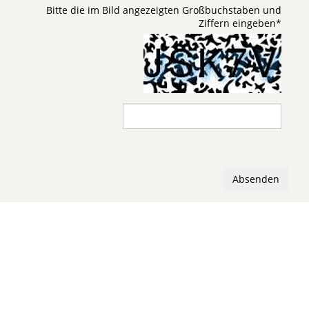
Bitte die im Bild angezeigten Großbuchstaben und
Ziffern eingeben
*
Absenden