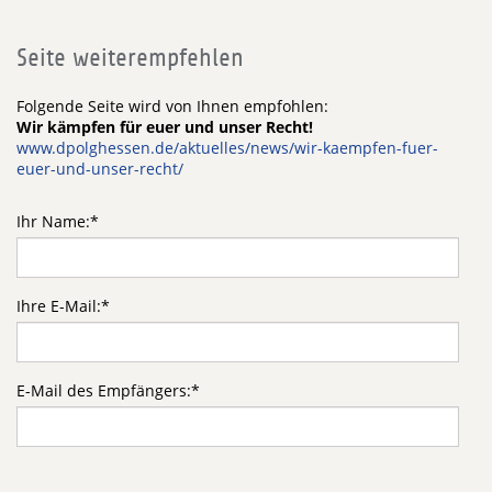
Seite weiterempfehlen
Folgende Seite wird von Ihnen empfohlen:
Wir kämpfen für euer und unser Recht!
www.dpolghessen.de/aktuelles/news/wir-kaempfen-fuer-
euer-und-unser-recht/
Ihr Name:
*
Ihre E-Mail:
*
E-Mail des Empfängers:
*