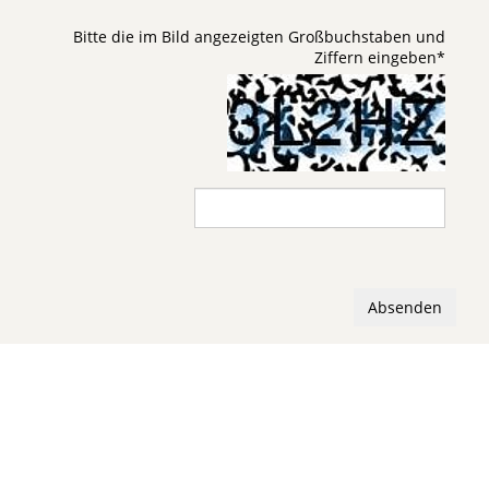
Bitte die im Bild angezeigten Großbuchstaben und
Ziffern eingeben
*
Absenden