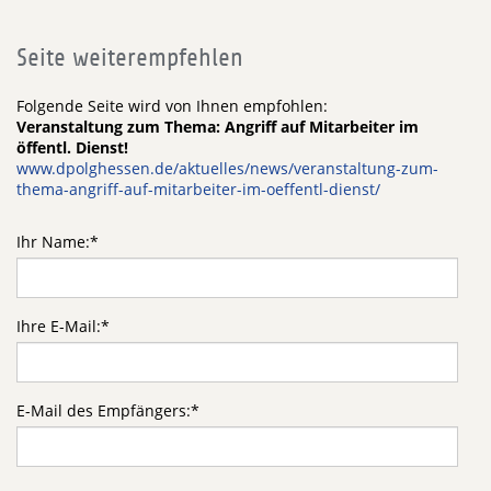
Seite weiterempfehlen
Folgende Seite wird von Ihnen empfohlen:
Veranstaltung zum Thema: Angriff auf Mitarbeiter im
öffentl. Dienst!
www.dpolghessen.de/aktuelles/news/veranstaltung-zum-
thema-angriff-auf-mitarbeiter-im-oeffentl-dienst/
Ihr Name:
*
Ihre E-Mail:
*
E-Mail des Empfängers:
*