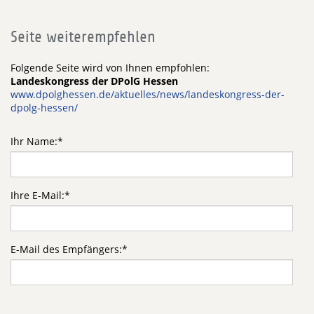
Seite weiterempfehlen
Folgende Seite wird von Ihnen empfohlen:
Landeskongress der DPolG Hessen
www.dpolghessen.de/aktuelles/news/landeskongress-der-
dpolg-hessen/
Ihr Name:
*
Ihre E-Mail:
*
E-Mail des Empfängers:
*