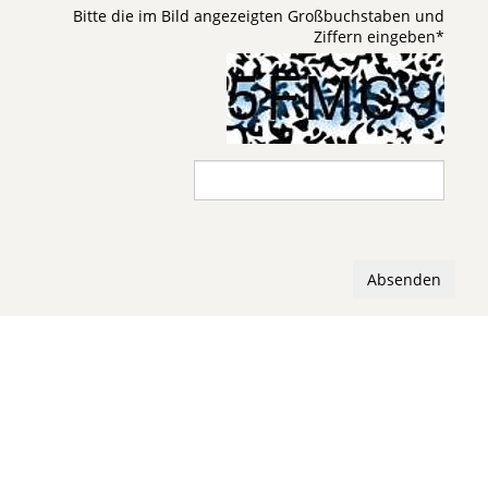
Bitte die im Bild angezeigten Großbuchstaben und
Ziffern eingeben
*
Absenden