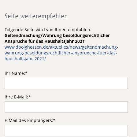
Seite weiterempfehlen
Folgende Seite wird von Ihnen empfohlen:
Geltendmachung/Wahrung besoldungsrechtlicher
Ansprüche für das Haushaltsjahr 2021
www.dpolghessen.de/aktuelles/news/geltendmachung-
wahrung-besoldungsrechtlicher-ansprueche-fuer-das-
haushaltsjahr-2021/
Ihr Name:
*
Ihre E-Mail:
*
E-Mail des Empfängers:
*