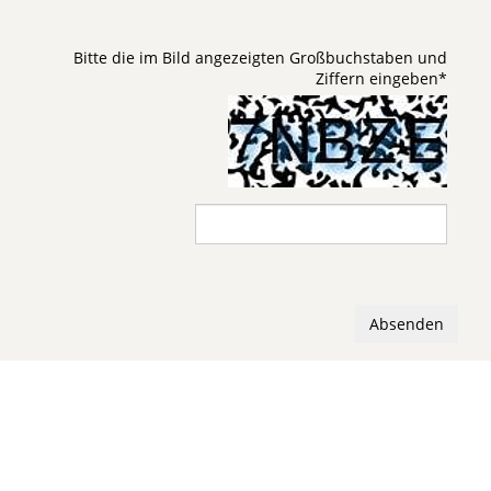
Bitte die im Bild angezeigten Großbuchstaben und
Ziffern eingeben
*
Absenden