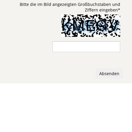
Bitte die im Bild angezeigten Großbuchstaben und
Ziffern eingeben
*
Absenden