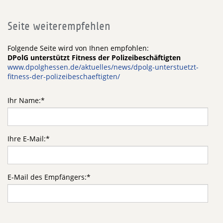
Seite weiterempfehlen
Folgende Seite wird von Ihnen empfohlen:
DPolG unterstützt Fitness der Polizeibeschäftigten
www.dpolghessen.de/aktuelles/news/dpolg-unterstuetzt-
fitness-der-polizeibeschaeftigten/
Ihr Name:
*
Ihre E-Mail:
*
E-Mail des Empfängers:
*