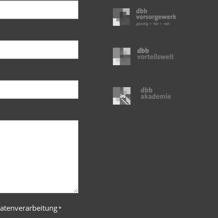
Datenverarbeitung
*