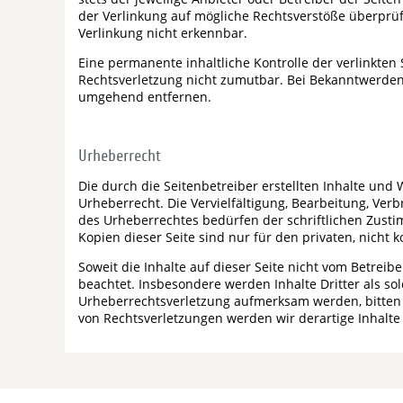
der Verlinkung auf mögliche Rechtsverstöße überprüf
Verlinkung nicht erkennbar.
Eine permanente inhaltliche Kontrolle der verlinkten
Rechtsverletzung nicht zumutbar. Bei Bekanntwerden
umgehend entfernen.
Urheberrecht
Die durch die Seitenbetreiber erstellten Inhalte und
Urheberrecht. Die Vervielfältigung, Bearbeitung, Ve
des Urheberrechtes bedürfen der schriftlichen Zusti
Kopien dieser Seite sind nur für den privaten, nicht
Soweit die Inhalte auf dieser Seite nicht vom Betreib
beachtet. Insbesondere werden Inhalte Dritter als so
Urheberrechtsverletzung aufmerksam werden, bitten
von Rechtsverletzungen werden wir derartige Inhalt