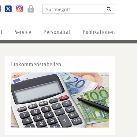
ft
Service
Personalrat
Publikationen
Einkommenstabellen