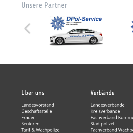
Unsere Partner
Über uns
Verbände
Landesvorstand
Landesverbände
Geschäftsstelle
Kreisverbände
Frauen
Fachverband Kommu
Senioren
Stadtpolizei
Tarif & Wachpolizei
Fachverband Wachpo