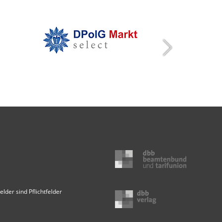
elder sind Pflichtfelder